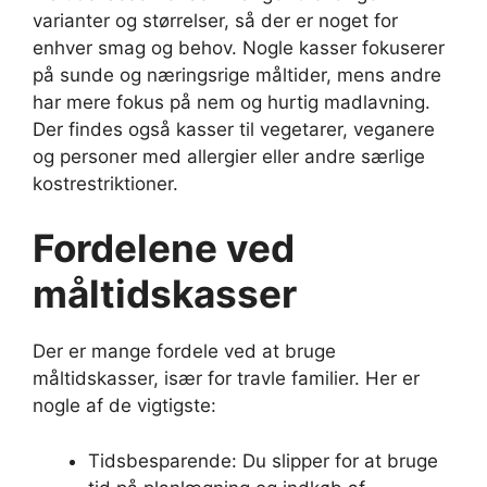
varianter og størrelser, så der er noget for
enhver smag og behov. Nogle kasser fokuserer
på sunde og næringsrige måltider, mens andre
har mere fokus på nem og hurtig madlavning.
Der findes også kasser til vegetarer, veganere
og personer med allergier eller andre særlige
kostrestriktioner.
Fordelene ved
måltidskasser
Der er mange fordele ved at bruge
måltidskasser, især for travle familier. Her er
nogle af de vigtigste:
Tidsbesparende: Du slipper for at bruge