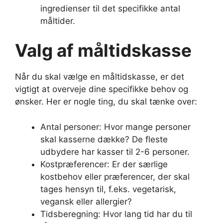
ingredienser til det specifikke antal
måltider.
Valg af måltidskasse
Når du skal vælge en måltidskasse, er det
vigtigt at overveje dine specifikke behov og
ønsker. Her er nogle ting, du skal tænke over:
Antal personer: Hvor mange personer
skal kasserne dække? De fleste
udbydere har kasser til 2-6 personer.
Kostpræferencer: Er der særlige
kostbehov eller præferencer, der skal
tages hensyn til, f.eks. vegetarisk,
vegansk eller allergier?
Tidsberegning: Hvor lang tid har du til