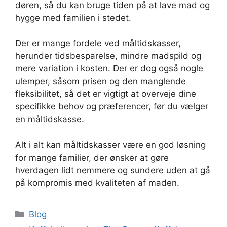
døren, så du kan bruge tiden på at lave mad og
hygge med familien i stedet.
Der er mange fordele ved måltidskasser,
herunder tidsbesparelse, mindre madspild og
mere variation i kosten. Der er dog også nogle
ulemper, såsom prisen og den manglende
fleksibilitet, så det er vigtigt at overveje dine
specifikke behov og præferencer, før du vælger
en måltidskasse.
Alt i alt kan måltidskasser være en god løsning
for mange familier, der ønsker at gøre
hverdagen lidt nemmere og sundere uden at gå
på kompromis med kvaliteten af maden.
Kategorier
Blog