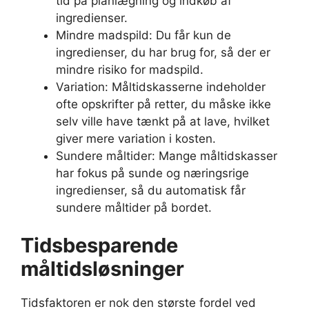
tid på planlægning og indkøb af
ingredienser.
Mindre madspild: Du får kun de
ingredienser, du har brug for, så der er
mindre risiko for madspild.
Variation: Måltidskasserne indeholder
ofte opskrifter på retter, du måske ikke
selv ville have tænkt på at lave, hvilket
giver mere variation i kosten.
Sundere måltider: Mange måltidskasser
har fokus på sunde og næringsrige
ingredienser, så du automatisk får
sundere måltider på bordet.
Tidsbesparende
måltidsløsninger
Tidsfaktoren er nok den største fordel ved