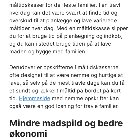
måltidskasser for de fleste familier. I en travl
hverdag kan det være svært at finde tid og
overskud til at planlægge og lave varierede
måltider hver dag. Med en måltidskasse slipper
du for at bruge tid på planlægning og indkøb,
og du kan i stedet bruge tiden på at lave
maden og hygge med familien.
Derudover er opskrifterne i måltidskasserne
ofte designet til at være nemme og hurtige at
lave, så selv på de mest travle dage kan du få
et sundt og lækkert måltid på bordet på kort
tid.
Hjemmeside
med nemme opskrifter kan
også være en god løsning for travle familier.
Mindre madspild og bedre
økonomi