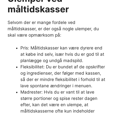
måltidskasser
Selvom der er mange fordele ved
måltidskasser, er der også nogle ulemper, du
skal være opmærksom på:
Pris: Måltidskasser kan være dyrere end
at købe ind selv, især hvis du er god til at
planlægge og undgå madspild.
Fleksibilitet: Du er bundet af de opskrifter
og ingredienser, der følger med kassen,
så der er mindre fleksibilitet i forhold til at
lave spontane ændringer i menuen.
Madrester: Hvis du er vant til at lave
større portioner og spise rester dagen
efter, kan det være en ulempe, at
måltidskasserne ofte kun indeholder