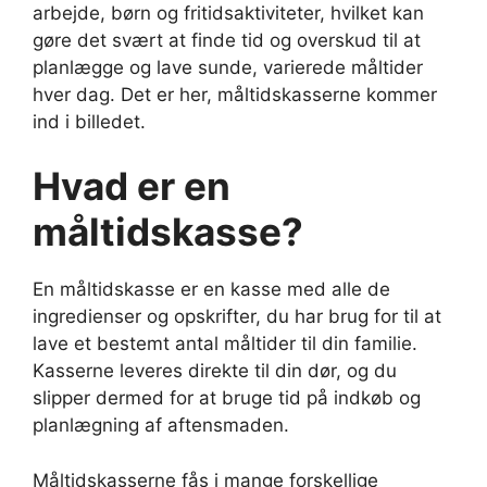
arbejde, børn og fritidsaktiviteter, hvilket kan
gøre det svært at finde tid og overskud til at
planlægge og lave sunde, varierede måltider
hver dag. Det er her, måltidskasserne kommer
ind i billedet.
Hvad er en
måltidskasse?
En måltidskasse er en kasse med alle de
ingredienser og opskrifter, du har brug for til at
lave et bestemt antal måltider til din familie.
Kasserne leveres direkte til din dør, og du
slipper dermed for at bruge tid på indkøb og
planlægning af aftensmaden.
Måltidskasserne fås i mange forskellige