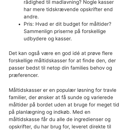
rådighed til madlavning? Nogle kasser
har mere tidskrævende opskrifter end
andre.
Pris: Hvad er dit budget for måltider?
Sammenlign priserne på forskellige
udbydere og kasser.
Det kan også være en god idé at prøve flere
forskellige måltidskasser for at finde den, der
passer bedst til netop din families behov og
præferencer.
Måltidskasser er en populær løsning for travle
familier, der ønsker at få sunde og varierede
måltider på bordet uden at bruge for meget tid
på planlægning og indkøb. Med en
måltidskasse får du alle de ingredienser og
opskrifter, du har brug for, leveret direkte til