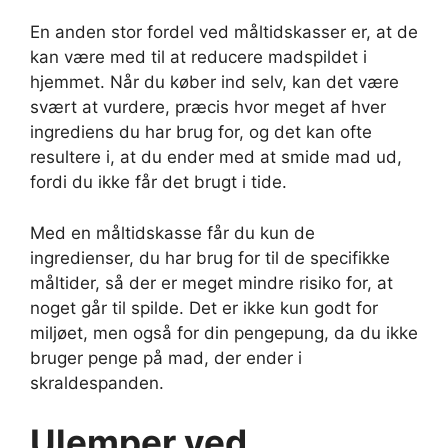
En anden stor fordel ved måltidskasser er, at de
kan være med til at reducere madspildet i
hjemmet. Når du køber ind selv, kan det være
svært at vurdere, præcis hvor meget af hver
ingrediens du har brug for, og det kan ofte
resultere i, at du ender med at smide mad ud,
fordi du ikke får det brugt i tide.
Med en måltidskasse får du kun de
ingredienser, du har brug for til de specifikke
måltider, så der er meget mindre risiko for, at
noget går til spilde. Det er ikke kun godt for
miljøet, men også for din pengepung, da du ikke
bruger penge på mad, der ender i
skraldespanden.
Ulemper ved